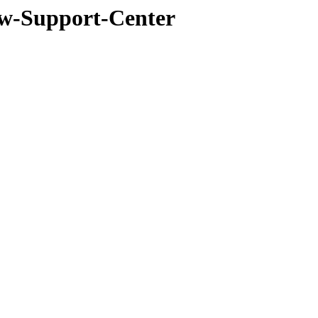
low-Support-Center