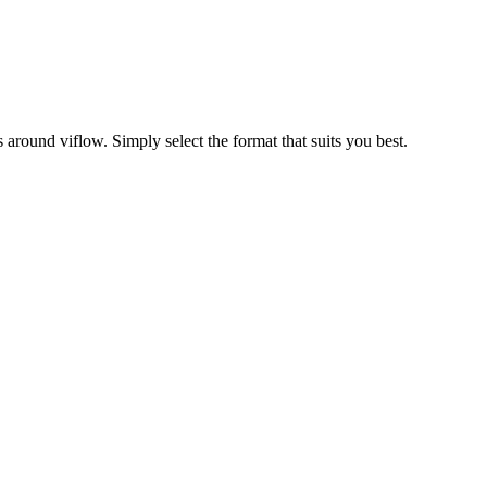
round viflow. Simply select the format that suits you best.