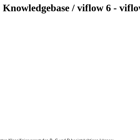
 Knowledgebase / viflow 6 - vif