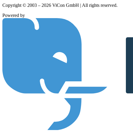
Copyright © 2003 – 2026 ViCon GmbH | All rights reserved.
Powered by