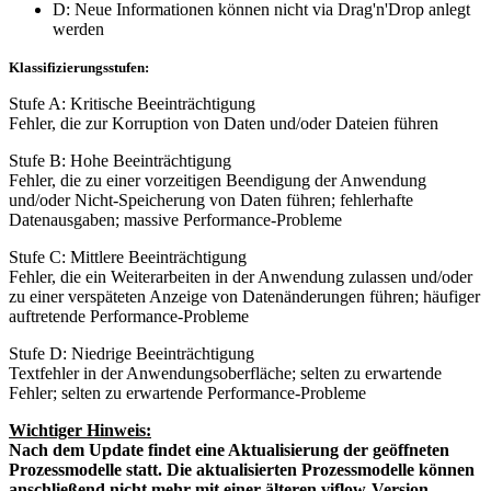
D: Neue Informationen können nicht via Drag'n'Drop anlegt
werden
Klassifizierungsstufen:
Stufe A: Kritische Beeinträchtigung
Fehler, die zur Korruption von Daten und/oder Dateien führen
Stufe B: Hohe Beeinträchtigung
Fehler, die zu einer vorzeitigen Beendigung der Anwendung
und/oder Nicht-Speicherung von Daten führen; fehlerhafte
Datenausgaben; massive Performance-Probleme
Stufe C: Mittlere Beeinträchtigung
Fehler, die ein Weiterarbeiten in der Anwendung zulassen und/oder
zu einer verspäteten Anzeige von Datenänderungen führen; häufiger
auftretende Performance-Probleme
Stufe D: Niedrige Beeinträchtigung
Textfehler in der Anwendungsoberfläche; selten zu erwartende
Fehler; selten zu erwartende Performance-Probleme
Wichtiger Hinweis:
Nach dem Update findet eine Aktualisierung der geöffneten
Prozessmodelle statt. Die aktualisierten Prozessmodelle können
anschließend nicht mehr mit einer älteren viflow-Version