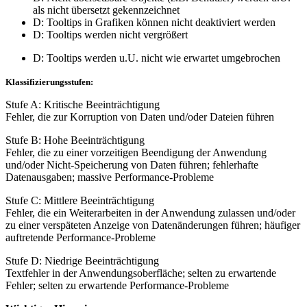
als nicht übersetzt gekennzeichnet
D: Tooltips in Grafiken können nicht deaktiviert werden
D: Tooltips werden nicht vergrößert
D: Tooltips werden u.U. nicht wie erwartet umgebrochen
Klassifizierungsstufen:
Stufe A: Kritische Beeinträchtigung
Fehler, die zur Korruption von Daten und/oder Dateien führen
Stufe B: Hohe Beeinträchtigung
Fehler, die zu einer vorzeitigen Beendigung der Anwendung
und/oder Nicht-Speicherung von Daten führen; fehlerhafte
Datenausgaben; massive Performance-Probleme
Stufe C: Mittlere Beeinträchtigung
Fehler, die ein Weiterarbeiten in der Anwendung zulassen und/oder
zu einer verspäteten Anzeige von Datenänderungen führen; häufiger
auftretende Performance-Probleme
Stufe D: Niedrige Beeinträchtigung
Textfehler in der Anwendungsoberfläche; selten zu erwartende
Fehler; selten zu erwartende Performance-Probleme