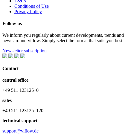
T&Cs
Conditions of Use
Privacy Policy
Follow us
We inform you regularly about current developments, trends and
news around viflow. Simply select the format that suits you best.
Newsletter subscription
Contact
central office
+49 511 123125–0
sales
+49 511 123125–120
technical support
support@viflow.de