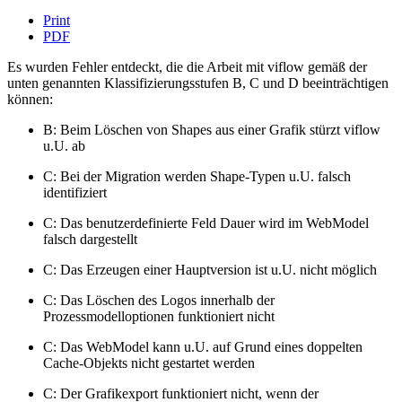
Print
PDF
Es wurden Fehler entdeckt, die die Arbeit mit viflow gemäß der
unten genannten Klassifizierungsstufen B, C und D beeinträchtigen
können:
B: Beim Löschen von Shapes aus einer Grafik stürzt viflow
u.U. ab
C: Bei der Migration werden Shape-Typen u.U. falsch
identifiziert
C: Das benutzerdefinierte Feld Dauer wird im WebModel
falsch dargestellt
C: Das Erzeugen einer Hauptversion ist u.U. nicht möglich
C: Das Löschen des Logos innerhalb der
Prozessmodelloptionen funktioniert nicht
C: Das WebModel kann u.U. auf Grund eines doppelten
Cache-Objekts nicht gestartet werden
C: Der Grafikexport funktioniert nicht, wenn der