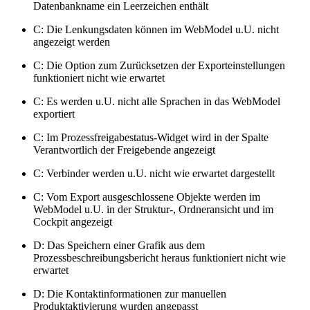
Datenbankname ein Leerzeichen enthält
C: Die Lenkungsdaten können im WebModel u.U. nicht
angezeigt werden
C: Die Option zum Zurücksetzen der Exporteinstellungen
funktioniert nicht wie erwartet
C: Es werden u.U. nicht alle Sprachen in das WebModel
exportiert
C: Im Prozessfreigabestatus-Widget wird in der Spalte
Verantwortlich der Freigebende angezeigt
C: Verbinder werden u.U. nicht wie erwartet dargestellt
C: Vom Export ausgeschlossene Objekte werden im
WebModel u.U. in der Struktur-, Ordneransicht und im
Cockpit angezeigt
D: Das Speichern einer Grafik aus dem
Prozessbeschreibungsbericht heraus funktioniert nicht wie
erwartet
D: Die Kontaktinformationen zur manuellen
Produktaktivierung wurden angepasst