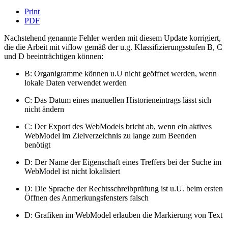
Print
PDF
Nachstehend genannte Fehler werden mit diesem Update korrigiert,
die die Arbeit mit viflow gemäß der u.g. Klassifizierungsstufen B, C
und D beeinträchtigen können:
B: Organigramme können u.U nicht geöffnet werden, wenn
lokale Daten verwendet werden
C: Das Datum eines manuellen Historieneintrags lässt sich
nicht ändern
C: Der Export des WebModels bricht ab, wenn ein aktives
WebModel im Zielverzeichnis zu lange zum Beenden
benötigt
D: Der Name der Eigenschaft eines Treffers bei der Suche im
WebModel ist nicht lokalisiert
D: Die Sprache der Rechtsschreibprüfung ist u.U. beim ersten
Öffnen des Anmerkungsfensters falsch
D: Grafiken im WebModel erlauben die Markierung von Text