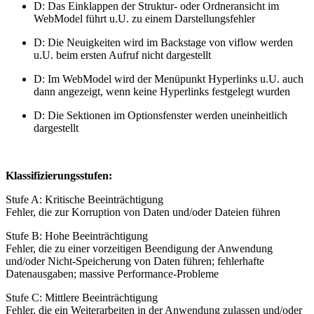
D: Das Einklappen der Struktur- oder Ordneransicht im
WebModel führt u.U. zu einem Darstellungsfehler
D: Die Neuigkeiten wird im Backstage von viflow werden
u.U. beim ersten Aufruf nicht dargestellt
D: Im WebModel wird der Menüpunkt Hyperlinks u.U. auch
dann angezeigt, wenn keine Hyperlinks festgelegt wurden
D: Die Sektionen im Optionsfenster werden uneinheitlich
dargestellt
Klassifizierungsstufen:
Stufe A: Kritische Beeinträchtigung
Fehler, die zur Korruption von Daten und/oder Dateien führen
Stufe B: Hohe Beeinträchtigung
Fehler, die zu einer vorzeitigen Beendigung der Anwendung
und/oder Nicht-Speicherung von Daten führen; fehlerhafte
Datenausgaben; massive Performance-Probleme
Stufe C: Mittlere Beeinträchtigung
Fehler, die ein Weiterarbeiten in der Anwendung zulassen und/oder